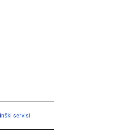
nški servisi