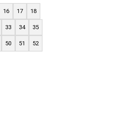
16
17
18
33
34
35
50
51
52