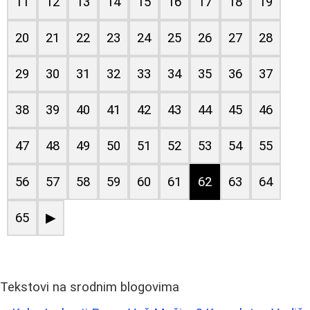
11
12
13
14
15
16
17
18
19
20
21
22
23
24
25
26
27
28
29
30
31
32
33
34
35
36
37
38
39
40
41
42
43
44
45
46
47
48
49
50
51
52
53
54
55
56
57
58
59
60
61
62
63
64
65
▶
Tekstovi na srodnim blogovima