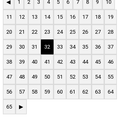
◀
1
2
3
4
5
6
7
8
9
10
11
12
13
14
15
16
17
18
19
20
21
22
23
24
25
26
27
28
29
30
31
32
33
34
35
36
37
38
39
40
41
42
43
44
45
46
47
48
49
50
51
52
53
54
55
56
57
58
59
60
61
62
63
64
65
▶