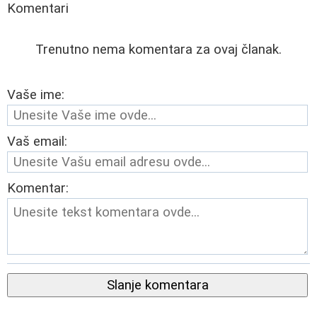
Komentari
Trenutno nema komentara za ovaj članak.
Vaše ime:
Vaš email:
Komentar:
Slanje komentara