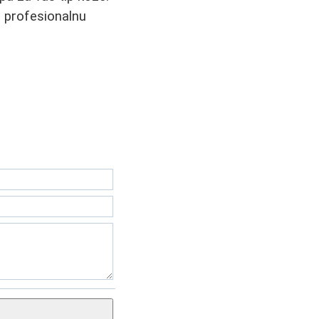
i profesionalnu