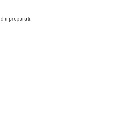
dni preparati: