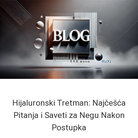
Hijaluronski Tretman: Najčešća
Pitanja i Saveti za Negu Nakon
Postupka