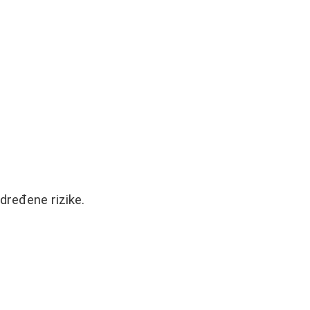
određene rizike.