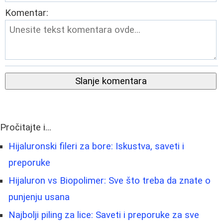
Komentar:
Slanje komentara
Pročitajte i...
Hijaluronski fileri za bore: Iskustva, saveti i
preporuke
Hijaluron vs Biopolimer: Sve što treba da znate o
punjenju usana
Najbolji piling za lice: Saveti i preporuke za sve