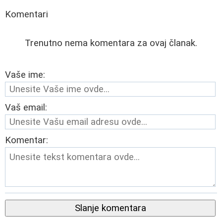
Komentari
Trenutno nema komentara za ovaj članak.
Vaše ime:
Vaš email:
Komentar:
Slanje komentara