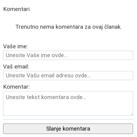
Komentari
Trenutno nema komentara za ovaj članak.
Vaše ime:
Vaš email:
Komentar:
Slanje komentara