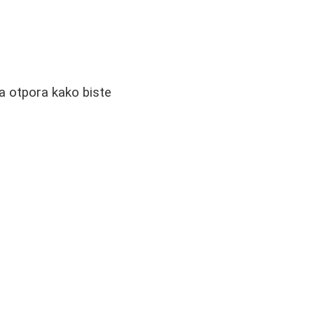
a otpora kako biste