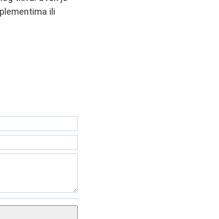
plementima ili