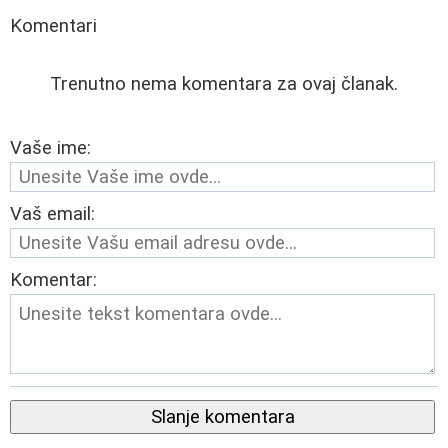
Komentari
Trenutno nema komentara za ovaj članak.
Vaše ime:
Vaš email:
Komentar:
Slanje komentara