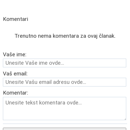
Komentari
Trenutno nema komentara za ovaj članak.
Vaše ime:
Vaš email:
Komentar: