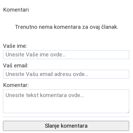
Komentari
Trenutno nema komentara za ovaj članak.
Vaše ime:
Vaš email:
Komentar:
Slanje komentara