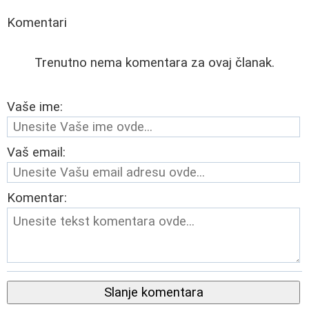
Komentari
Trenutno nema komentara za ovaj članak.
Vaše ime:
Vaš email:
Komentar:
Slanje komentara