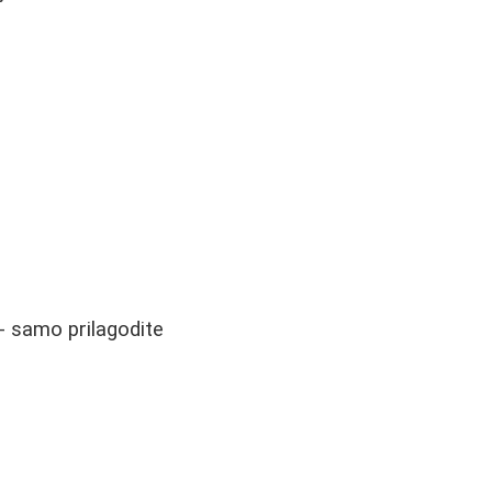
- samo prilagodite