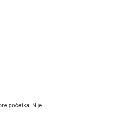
pre početka. Nije