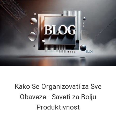
Kako Se Organizovati za Sve
Obaveze - Saveti za Bolju
Produktivnost