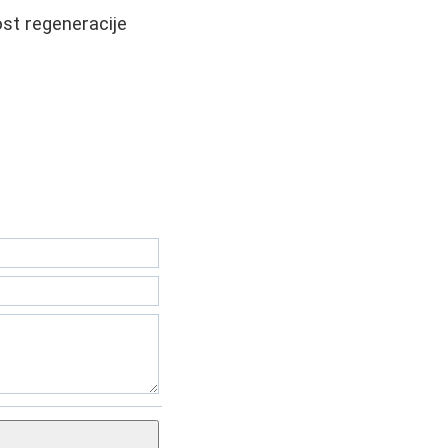
ost regeneracije