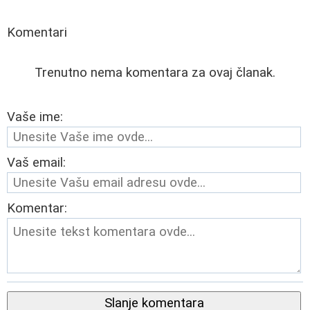
Komentari
Trenutno nema komentara za ovaj članak.
Vaše ime:
Vaš email:
Komentar:
Slanje komentara