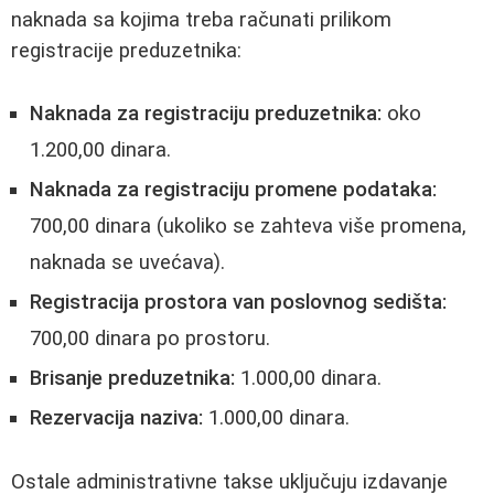
naknada sa kojima treba računati prilikom
registracije preduzetnika:
Naknada za registraciju preduzetnika:
oko
1.200,00 dinara.
Naknada za registraciju promene podataka:
700,00 dinara (ukoliko se zahteva više promena,
naknada se uvećava).
Registracija prostora van poslovnog sedišta:
700,00 dinara po prostoru.
Brisanje preduzetnika:
1.000,00 dinara.
Rezervacija naziva:
1.000,00 dinara.
Ostale administrativne takse uključuju izdavanje