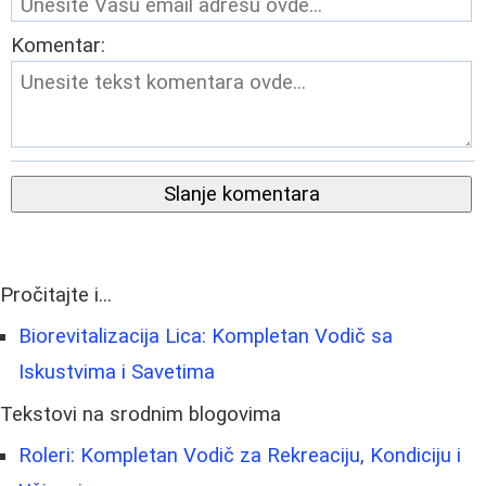
Komentar:
Slanje komentara
Pročitajte i...
Biorevitalizacija Lica: Kompletan Vodič sa
Iskustvima i Savetima
Tekstovi na srodnim blogovima
Roleri: Kompletan Vodič za Rekreaciju, Kondiciju i