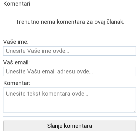
Komentari
Trenutno nema komentara za ovaj članak.
Vaše ime:
Vaš email:
Komentar:
Slanje komentara