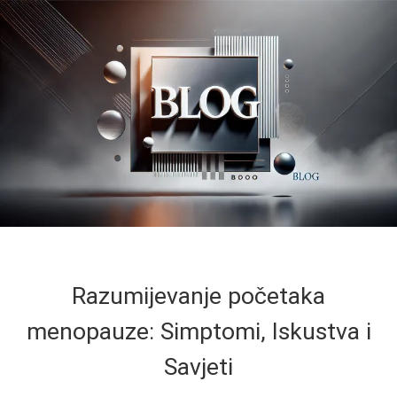
Razumijevanje početaka
menopauze: Simptomi, Iskustva i
Savjeti