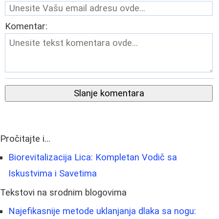
Komentar:
Slanje komentara
Pročitajte i...
Biorevitalizacija Lica: Kompletan Vodič sa
Iskustvima i Savetima
Tekstovi na srodnim blogovima
Najefikasnije metode uklanjanja dlaka sa nogu: