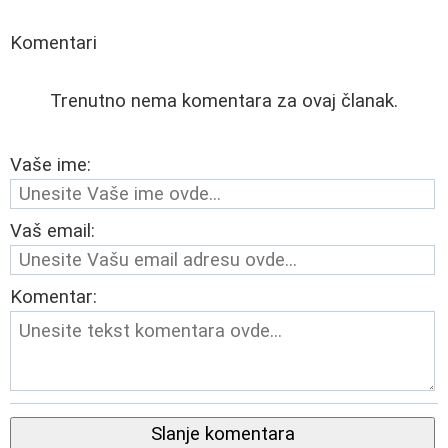
Komentari
Trenutno nema komentara za ovaj članak.
Vaše ime:
Vaš email:
Komentar:
Slanje komentara